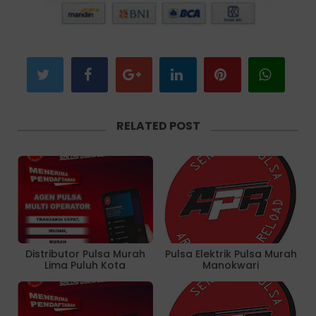
RELATED POST
Distributor Pulsa Murah
Pulsa Elektrik Pulsa Murah
Lima Puluh Kota
Manokwari