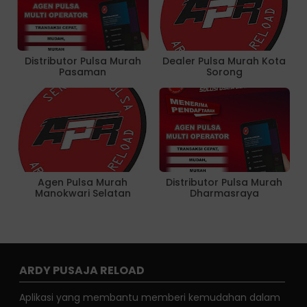
Distributor Pulsa Murah
Dealer Pulsa Murah Kota
Pasaman
Sorong
Agen Pulsa Murah
Distributor Pulsa Murah
Manokwari Selatan
Dharmasraya
ARDY PUSAJA RELOAD
Aplikasi yang membantu memberi kemudahan dalam