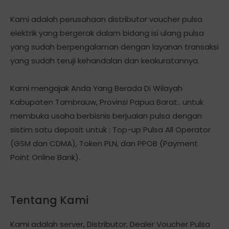
Kami adalah perusahaan distributor voucher pulsa
elektrik yang bergerak dalam bidang isi ulang pulsa
yang sudah berpengalaman dengan layanan transaksi
yang sudah teruji kehandalan dan keakuratannya.
Kami mengajak Anda Yang Berada Di Wilayah
Kabupaten Tambrauw, Provinsi Papua Barat.. untuk
membuka usaha berbisnis berjualan pulsa dengan
sistim satu deposit untuk : Top-up Pulsa All Operator
(GSM dan CDMA), Token PLN, dan PPOB (Payment
Point Online Bank).
Tentang Kami
Kami adalah server, Distributor, Dealer Voucher Pulsa