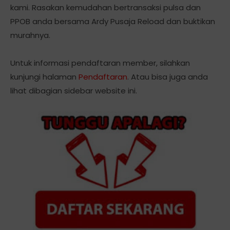
kami. Rasakan kemudahan bertransaksi pulsa dan
PPOB anda bersama Ardy Pusaja Reload dan buktikan
murahnya.
Untuk informasi pendaftaran member, silahkan
kunjungi halaman
Pendaftaran
. Atau bisa juga anda
lihat dibagian sidebar website ini.