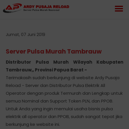
Jumat, 07 Juni 2019
Server Pulsa Murah Tambrauw
Distributor Pulsa Murah Wilayah Kabupaten
Tambrauw,, Provinsi Papua Barat -
Terimakasih sudah berkunjung di website Ardy Pusaja
Reload - Server dan Distributor Pulsa Elektrik All
Operator dengan produk Termurah dan Lengkap untuk
semua Nominal dan Support Token PLN, dan PPOB.
Untuk Anda yang ingin memulai usaha bisnis pulsa
elektrik all operator dan PPOB, sudah sangat tepat jika
berkunjung ke website ini.