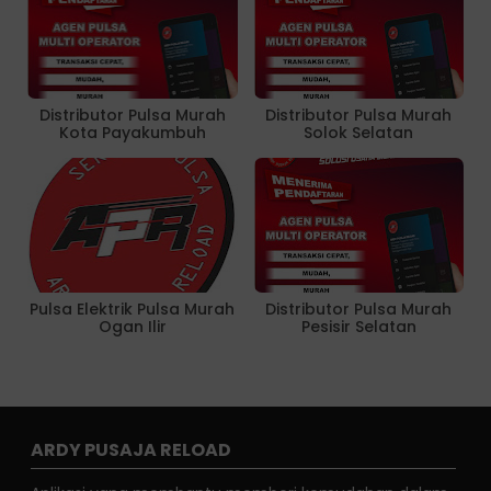
Distributor Pulsa Murah
Distributor Pulsa Murah
Kota Payakumbuh
Solok Selatan
Pulsa Elektrik Pulsa Murah
Distributor Pulsa Murah
Ogan Ilir
Pesisir Selatan
ARDY PUSAJA RELOAD