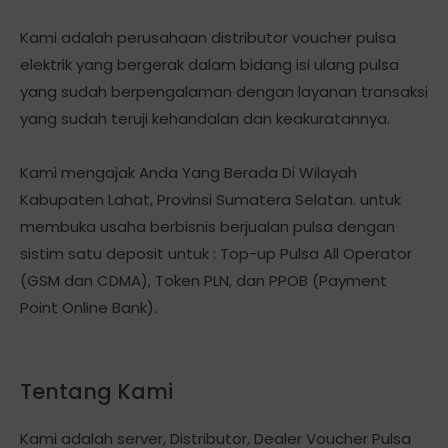
Kami adalah perusahaan distributor voucher pulsa
elektrik yang bergerak dalam bidang isi ulang pulsa
yang sudah berpengalaman dengan layanan transaksi
yang sudah teruji kehandalan dan keakuratannya.
Kami mengajak Anda Yang Berada Di Wilayah
Kabupaten Lahat, Provinsi Sumatera Selatan. untuk
membuka usaha berbisnis berjualan pulsa dengan
sistim satu deposit untuk : Top-up Pulsa All Operator
(GSM dan CDMA), Token PLN, dan PPOB (Payment
Point Online Bank).
Tentang Kami
Kami adalah server, Distributor, Dealer Voucher Pulsa