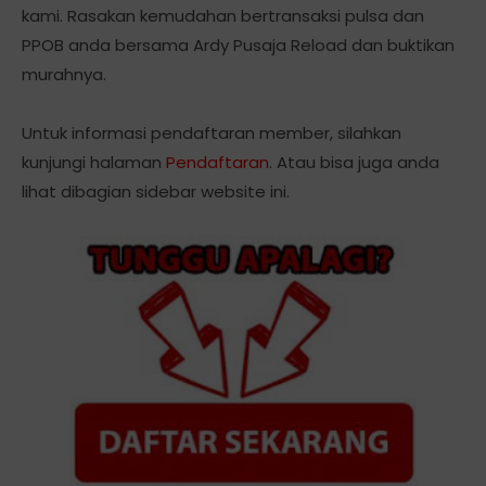
kami. Rasakan kemudahan bertransaksi pulsa dan
PPOB anda bersama Ardy Pusaja Reload dan buktikan
murahnya.
Untuk informasi pendaftaran member, silahkan
kunjungi halaman
Pendaftaran
. Atau bisa juga anda
lihat dibagian sidebar website ini.