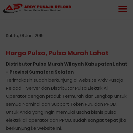
Sabtu, 01 Juni 2019
Harga Pulsa, Pulsa Murah Lahat
Distributor Pulsa Murah Wilayah Kabupaten Lahat
- Provinsi Sumatera Selatan
Terimakasih sudah berkunjung di website Ardy Pusaja
Reload - Server dan Distributor Pulsa Elektrik All
Operator dengan produk Termurah dan Lengkap untuk
semua Nominal dan Support Token PLN, dan PPOB.
Untuk Anda yang ingin memulai usaha bisnis pulsa
elektrik all operator dan PPOB, sudah sangat tepat jika
berkunjung ke website ini.