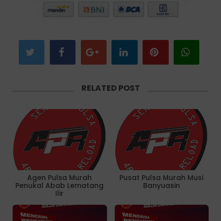
RELATED POST
Agen Pulsa Murah
Pusat Pulsa Murah Musi
Penukal Abab Lematang
Banyuasin
Ilir