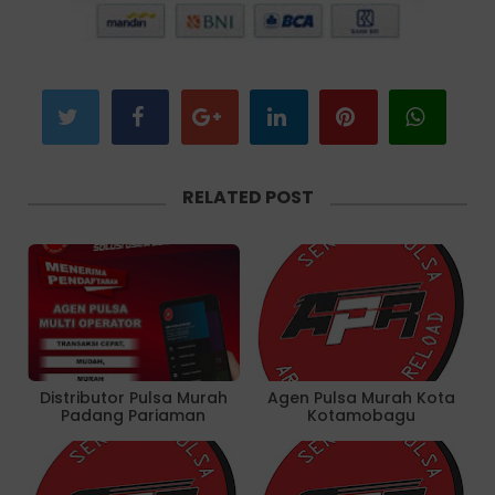
RELATED POST
Distributor Pulsa Murah
Agen Pulsa Murah Kota
Padang Pariaman
Kotamobagu