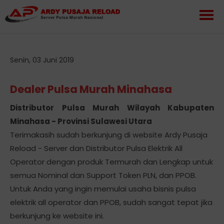
Senin, 03 Juni 2019
Dealer Pulsa Murah Minahasa
Distributor Pulsa Murah Wilayah Kabupaten
Minahasa - Provinsi Sulawesi Utara
Terimakasih sudah berkunjung di website Ardy Pusaja
Reload - Server dan Distributor Pulsa Elektrik All
Operator dengan produk Termurah dan Lengkap untuk
semua Nominal dan Support Token PLN, dan PPOB.
Untuk Anda yang ingin memulai usaha bisnis pulsa
elektrik all operator dan PPOB, sudah sangat tepat jika
berkunjung ke website ini.