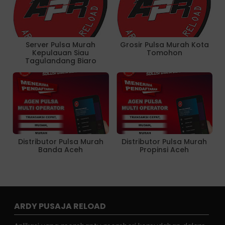
Server Pulsa Murah
Grosir Pulsa Murah Kota
Kepulauan Siau
Tomohon
Tagulandang Biaro
Distributor Pulsa Murah
Distributor Pulsa Murah
Banda Aceh
Propinsi Aceh
ARDY PUSAJA RELOAD