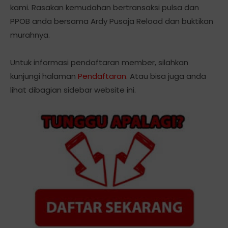
kami. Rasakan kemudahan bertransaksi pulsa dan
PPOB anda bersama Ardy Pusaja Reload dan buktikan
murahnya.
Untuk informasi pendaftaran member, silahkan
kunjungi halaman
Pendaftaran
. Atau bisa juga anda
lihat dibagian sidebar website ini.