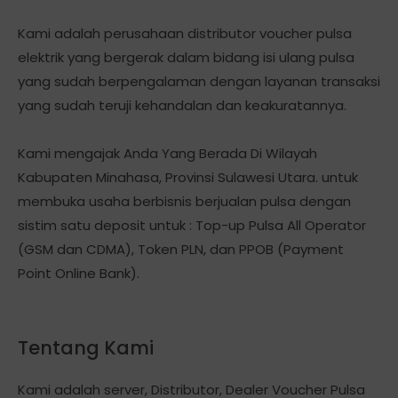
Kami adalah perusahaan distributor voucher pulsa
elektrik yang bergerak dalam bidang isi ulang pulsa
yang sudah berpengalaman dengan layanan transaksi
yang sudah teruji kehandalan dan keakuratannya.
Kami mengajak Anda Yang Berada Di Wilayah
Kabupaten Minahasa, Provinsi Sulawesi Utara. untuk
membuka usaha berbisnis berjualan pulsa dengan
sistim satu deposit untuk : Top-up Pulsa All Operator
(GSM dan CDMA), Token PLN, dan PPOB (Payment
Point Online Bank).
Tentang Kami
Kami adalah server, Distributor, Dealer Voucher Pulsa