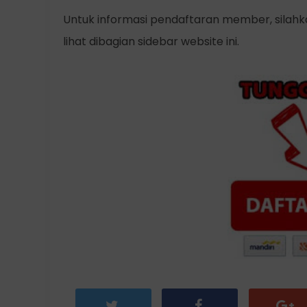
Untuk informasi pendaftaran member, silah
lihat dibagian sidebar website ini.