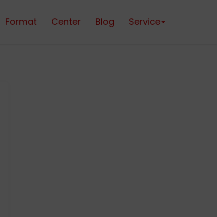
Format
Center
Blog
Service