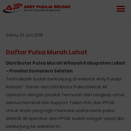
Sabtu, 01 Juni 2019
Daftar Pulsa Murah Lahat
Distributor Pulsa Murah Wilayah Kabupaten Lahat
- Provinsi Sumatera Selatan
Terimakasih sudah berkunjung di website Ardy Pusaja
Reload - Server dan Distributor Pulsa Elektrik All
Operator dengan produk Termurah dan Lengkap untuk
semua Nominal dan Support Token PLN, dan PPOB.
Untuk Anda yang ingin memulai usaha bisnis pulsa
elektrik all operator dan PPOB, sudah sangat tepat jika
berkunjung ke website ini.