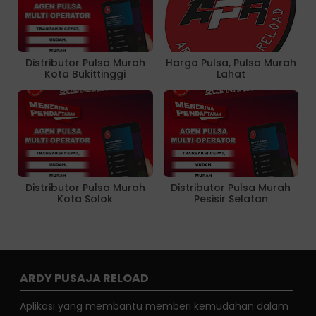
Distributor Pulsa Murah
Harga Pulsa, Pulsa Murah
Kota Bukittinggi
Lahat
Distributor Pulsa Murah
Distributor Pulsa Murah
Kota Solok
Pesisir Selatan
ARDY PUSAJA RELOAD
Aplikasi yang membantu memberi kemudahan dalam