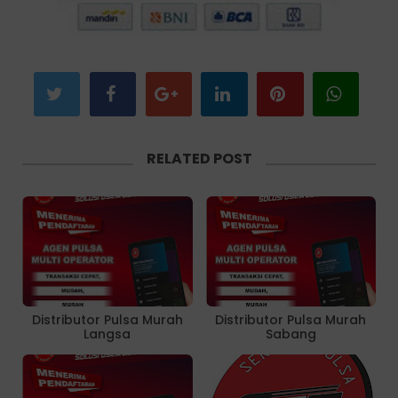
RELATED POST
Distributor Pulsa Murah
Distributor Pulsa Murah
Langsa
Sabang