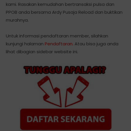
kami. Rasakan kemudahan bertransaksi pulsa dan
PPOB anda bersama Ardy Pusaja Reload dan buktikan
murahnya.
Untuk informasi pendaftaran member, silahkan
kunjungi halaman
Pendaftaran
. Atau bisa juga anda
lihat dibagian sidebar website ini.