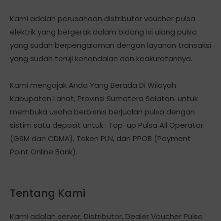
Kami adalah perusahaan distributor voucher pulsa
elektrik yang bergerak dalam bidang isi ulang pulsa
yang sudah berpengalaman dengan layanan transaksi
yang sudah teruji kehandalan dan keakuratannya.
Kami mengajak Anda Yang Berada Di Wilayah
Kabupaten Lahat, Provinsi Sumatera Selatan. untuk
membuka usaha berbisnis berjualan pulsa dengan
sistim satu deposit untuk : Top-up Pulsa All Operator
(GSM dan CDMA), Token PLN, dan PPOB (Payment
Point Online Bank).
Tentang Kami
Kami adalah server, Distributor, Dealer Voucher Pulsa