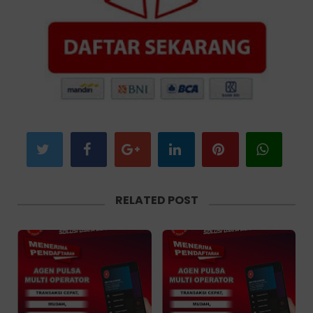
RELATED POST