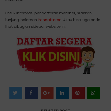
Untuk informasi pendaftaran member, silahkan
kunjungi halaman
Pendaftaran
. Atau bisa juga anda
lihat dibagian sidebar website ini.
RELATED POST