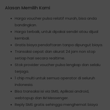
Alasan Memilih Kami
Harga voucher pulsa relatif murah, bisa anda
bandingkan.
Harga terbaik, untuk dipakai sendiri atau dijual
kembali.
Gratis biaya pendaftaran tanpa dipungut biaya.
Transaksi cepat dan akurat 24 jam non stop
setiap hari secara realtime.
Stok provider voucher pulsa lengkap dan selalu
terjaga.
1 chip multi untuk semua operator di seluruh
indonesia.
Bisa transaksi isi via SMS, Aplikasi android,
webtopup dan IM Messenger.
Reply SMS gratis sehingga menghemat biaya