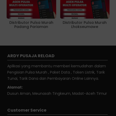
Distributor Pulsa Murah
Distributor Pulsa Murah
Padang Pariaman
Lhokseumawe
ARDY PUSAJA RELOAD
Aplikasi yang membantu memberi kemudahan dalam
Pengisian Pulsa Murah , Paket Data , Token Listrik, Tarik
Tunai, Tarik Dana dan Pembayaran Online Lainnya.
Alamat:
Dusun Aman, Meunasah Tingkeum, Madat-Aceh Timur
Customer Service