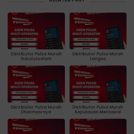
Distributor Pulsa Murah
Distributor Pulsa Murah
Subulussalam
Langsa
Distributor Pulsa Murah
Distributor Pulsa Murah
Dharmasraya
Kepulauan Mentawai