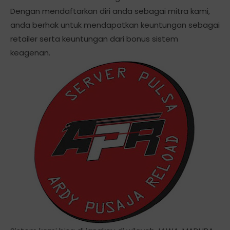
Dengan mendaftarkan diri anda sebagai mitra kami,
anda berhak untuk mendapatkan keuntungan sebagai
retailer serta keuntungan dari bonus sistem
keagenan.