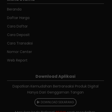
Beranda
Daftar Harga
Cara Daftar
Cara Deposit
Cara Transaksi
Nomor Center
Web Report
Download Aplikasi
Dapatkan Kemudahan Bertransaksi Produk Digital
Hanya Dari Genggaman Tangan
DOWNLOAD SEKARANG