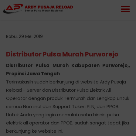
Rabu, 29 Mei 2019
Distributor Pulsa Murah Purworejo
Distributor Pulsa Murah Kabupaten Purworejo,,
Propinsi Jawa Tengah
Terimakasih sudah berkunjung di website Ardy Pusaja
Reload - Server dan Distributor Pulsa Elektrik All
Operator dengan produk Termurah dan Lengkap untuk
semua Nominal dan Support Token PLN, dan PPOB.
Untuk Anda yang ingin memulai usaha bisnis pulsa
elektrik all operator dan PPOB, sudah sangat tepat jika
berkunjung ke website ini.