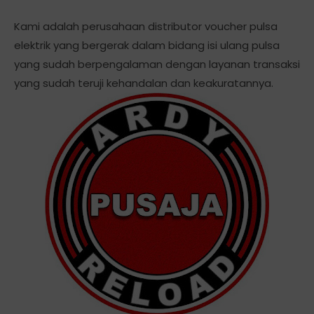
Kami adalah perusahaan distributor voucher pulsa
elektrik yang bergerak dalam bidang isi ulang pulsa
yang sudah berpengalaman dengan layanan transaksi
yang sudah teruji kehandalan dan keakuratannya.