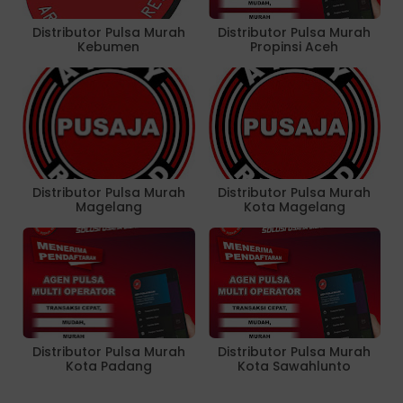
Distributor Pulsa Murah
Distributor Pulsa Murah
Kebumen
Propinsi Aceh
Distributor Pulsa Murah
Distributor Pulsa Murah
Magelang
Kota Magelang
Distributor Pulsa Murah
Distributor Pulsa Murah
Kota Padang
Kota Sawahlunto