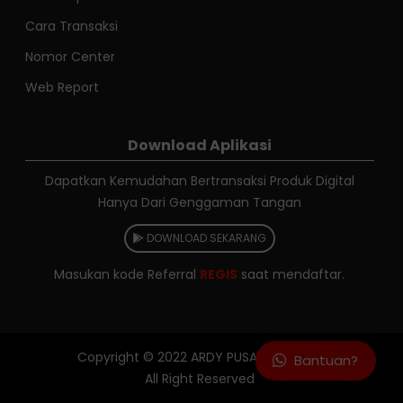
Cara Transaksi
Nomor Center
Web Report
Download Aplikasi
Dapatkan Kemudahan Bertransaksi Produk Digital
Hanya Dari Genggaman Tangan
DOWNLOAD SEKARANG
Masukan kode Referral
REGIS
saat mendaftar.
Copyright © 2022
ARDY PUSAJA RELOAD
Bantuan?
All Right Reserved