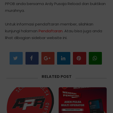
PPOB anda bersama Ardy Pusaja Reload dan buktikan
murahnya.
Untuk informasi pendaftaran member, silahkan
kunjungi halaman
Pendaftaran
. Atau bisa juga anda
lihat dibagian sidebar website ini.
RELATED POST