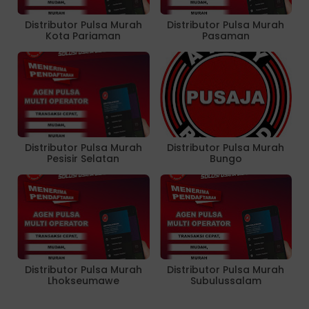
Distributor Pulsa Murah
Distributor Pulsa Murah
Kota Pariaman
Pasaman
Distributor Pulsa Murah
Distributor Pulsa Murah
Pesisir Selatan
Bungo
Distributor Pulsa Murah
Distributor Pulsa Murah
Lhokseumawe
Subulussalam