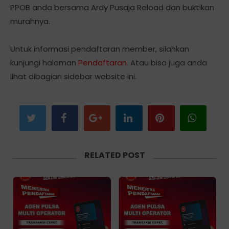
PPOB anda bersama Ardy Pusaja Reload dan buktikan
murahnya.
Untuk informasi pendaftaran member, silahkan
kunjungi halaman
Pendaftaran
. Atau bisa juga anda
lihat dibagian sidebar website ini.
RELATED POST