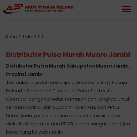
Rabu, 29 Mei 2019
Distributor Pulsa Murah Muaro Jambi
Distributor Pulsa Murah Kabupaten Muaro Jambi,,
Propinsi Jambi
Terimakasih sudah berkunjung di website Ardy Pusaja
Reload - Server dan Distributor Pulsa Elektrik All
Operator dengan produk Termurah dan Lengkap untuk
semua Nominal dan Support Token PLN, dan PPOB.
Untuk Anda yang ingin memulai usaha bisnis pulsa
elektrik all operator dan PPOB, sudah sangat tepat jika
berkunjung ke website ini.