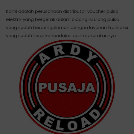
Kami adalah perusahaan distributor voucher pulsa
elektrik yang bergerak dalam bidang isi ulang pulsa
yang sudah berpengalaman dengan layanan transaksi
yang sudah teruji kehandalan dan keakuratannya.