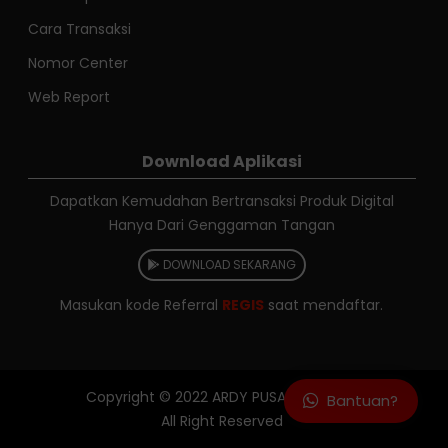
Cara Transaksi
Nomor Center
Web Report
Download Aplikasi
Dapatkan Kemudahan Bertransaksi Produk Digital
Hanya Dari Genggaman Tangan
DOWNLOAD SEKARANG
Masukan kode Referral
REGIS
saat mendaftar.
Copyright © 2022
ARDY PUSAJA RELOAD
Bantuan?
All Right Reserved