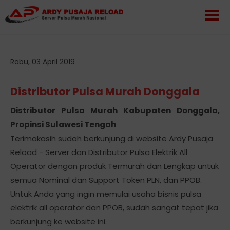
Rabu, 03 April 2019
Distributor Pulsa Murah Donggala
Distributor Pulsa Murah Kabupaten Donggala,
Propinsi Sulawesi Tengah
Terimakasih sudah berkunjung di website Ardy Pusaja
Reload - Server dan Distributor Pulsa Elektrik All
Operator dengan produk Termurah dan Lengkap untuk
semua Nominal dan Support Token PLN, dan PPOB.
Untuk Anda yang ingin memulai usaha bisnis pulsa
elektrik all operator dan PPOB, sudah sangat tepat jika
berkunjung ke website ini.