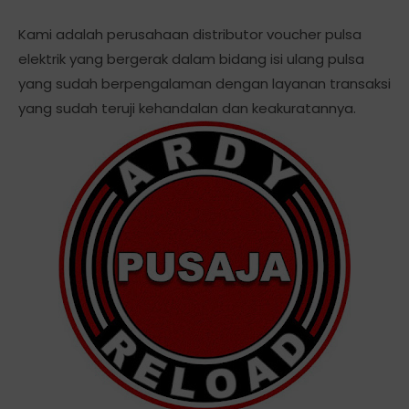
Kami adalah perusahaan distributor voucher pulsa
elektrik yang bergerak dalam bidang isi ulang pulsa
yang sudah berpengalaman dengan layanan transaksi
yang sudah teruji kehandalan dan keakuratannya.