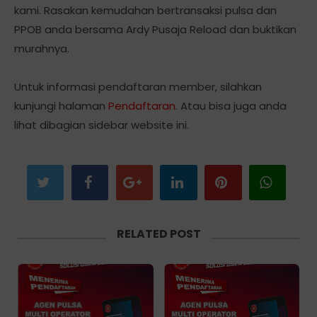
kami. Rasakan kemudahan bertransaksi pulsa dan
PPOB anda bersama Ardy Pusaja Reload dan buktikan
murahnya.
Untuk informasi pendaftaran member, silahkan
kunjungi halaman
Pendaftaran
. Atau bisa juga anda
lihat dibagian sidebar website ini.
RELATED POST