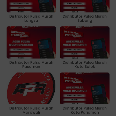
Distributor Pulsa Murah
Distributor Pulsa Murah
Langsa
Sabang
Distributor Pulsa Murah
Distributor Pulsa Murah
Pasaman
Kota Solok
Distributor Pulsa Murah
Distributor Pulsa Murah
Morowali
Kota Pariaman