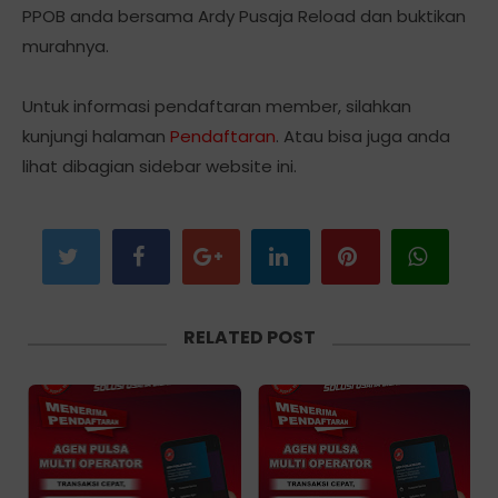
PPOB anda bersama Ardy Pusaja Reload dan buktikan
murahnya.
Untuk informasi pendaftaran member, silahkan
kunjungi halaman
Pendaftaran
. Atau bisa juga anda
lihat dibagian sidebar website ini.
RELATED POST