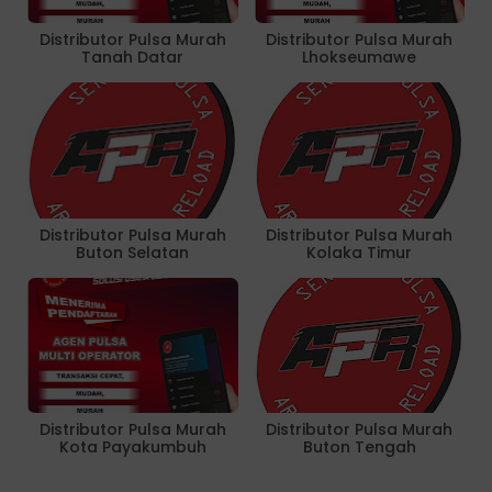
Distributor Pulsa Murah
Distributor Pulsa Murah
Tanah Datar
Lhokseumawe
Distributor Pulsa Murah
Distributor Pulsa Murah
Buton Selatan
Kolaka Timur
Distributor Pulsa Murah
Distributor Pulsa Murah
Kota Payakumbuh
Buton Tengah