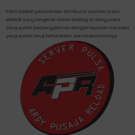
Kami adalah perusahaan distributor voucher pulsa
elektrik yang bergerak dalam bidang isi ulang pulsa
yang sudah berpengalaman dengan layanan transaksi
yang sudah teruji kehandalan dan keakuratannya.