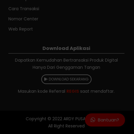
Cara Transaksi
Nomor Center
Web Report
Download Aplikasi
Dapatkan Kemudahan Bertransaksi Produk Digital
Hanya Dari Genggaman Tangan
DOWNLOAD SEKARANG
Masukan kode Referral
REGIS
saat mendaftar.
Copyright © 2022
ARDY PUSAJA RELOAD
Bantuan?
All Right Reserved