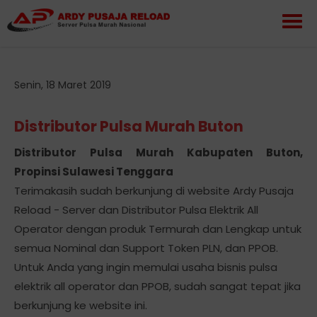
Senin, 18 Maret 2019
Distributor Pulsa Murah Buton
Distributor Pulsa Murah Kabupaten Buton,
Propinsi Sulawesi Tenggara
Terimakasih sudah berkunjung di website Ardy Pusaja
Reload - Server dan Distributor Pulsa Elektrik All
Operator dengan produk Termurah dan Lengkap untuk
semua Nominal dan Support Token PLN, dan PPOB.
Untuk Anda yang ingin memulai usaha bisnis pulsa
elektrik all operator dan PPOB, sudah sangat tepat jika
berkunjung ke website ini.