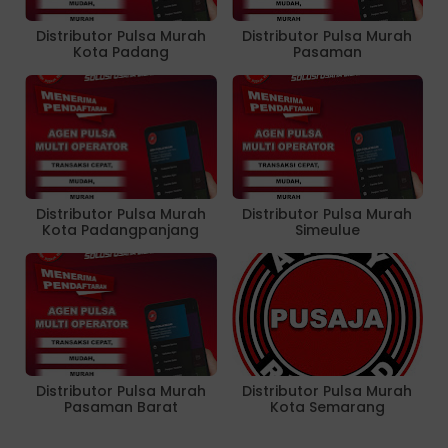
Distributor Pulsa Murah
Distributor Pulsa Murah
Kota Padang
Pasaman
Distributor Pulsa Murah
Distributor Pulsa Murah
Kota Padangpanjang
Simeulue
Distributor Pulsa Murah
Distributor Pulsa Murah
Pasaman Barat
Kota Semarang