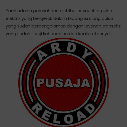
Kami adalah perusahaan distributor voucher pulsa
elektrik yang bergerak dalam bidang isi ulang pulsa
yang sudah berpengalaman dengan layanan transaksi
yang sudah teruji kehandalan dan keakuratannya.