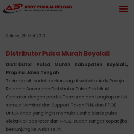
Selasa, 28 Mei 2019
Distributor Pulsa Murah Boyolali
Distributor Pulsa Murah Kabupaten Boyolali,,
Propinsi Jawa Tengah
Terimakasih sudah berkunjung di website Ardy Pusaja
Reload - Server dan Distributor Pulsa Elektrik All
Operator dengan produk Termurah dan Lengkap untuk
semua Nominal dan Support Token PLN, dan PPOB.
Untuk Anda yang ingin memulai usaha bisnis pulsa
elektrik all operator dan PPOB, sudah sangat tepat jika
berkunjung ke website ini.