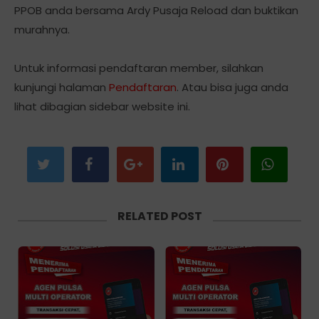
PPOB anda bersama Ardy Pusaja Reload dan buktikan
murahnya.
Untuk informasi pendaftaran member, silahkan
kunjungi halaman
Pendaftaran
. Atau bisa juga anda
lihat dibagian sidebar website ini.
RELATED POST