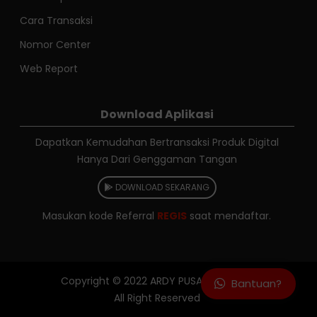
Cara Transaksi
Nomor Center
Web Report
Download Aplikasi
Dapatkan Kemudahan Bertransaksi Produk Digital
Hanya Dari Genggaman Tangan
DOWNLOAD SEKARANG
Masukan kode Referral
REGIS
saat mendaftar.
Copyright © 2022
ARDY PUSAJA RELOAD
Bantuan?
All Right Reserved