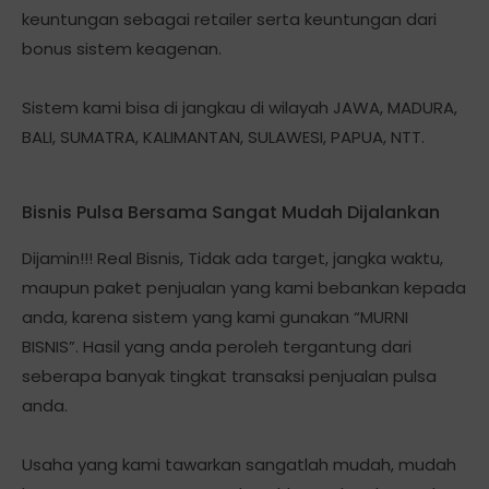
keuntungan sebagai retailer serta keuntungan dari
bonus sistem keagenan.
Sistem kami bisa di jangkau di wilayah JAWA, MADURA,
BALI, SUMATRA, KALIMANTAN, SULAWESI, PAPUA, NTT.
Bisnis Pulsa Bersama Sangat Mudah Dijalankan
Dijamin!!! Real Bisnis, Tidak ada target, jangka waktu,
maupun paket penjualan yang kami bebankan kepada
anda, karena sistem yang kami gunakan “MURNI
BISNIS”. Hasil yang anda peroleh tergantung dari
seberapa banyak tingkat transaksi penjualan pulsa
anda.
Usaha yang kami tawarkan sangatlah mudah, mudah