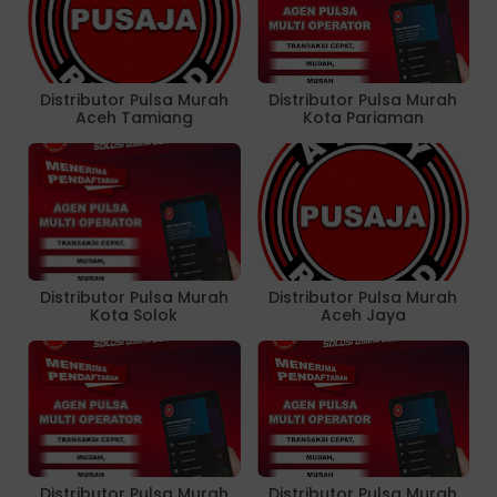
Distributor Pulsa Murah
Distributor Pulsa Murah
Aceh Tamiang
Kota Pariaman
Distributor Pulsa Murah
Distributor Pulsa Murah
Kota Solok
Aceh Jaya
Distributor Pulsa Murah
Distributor Pulsa Murah