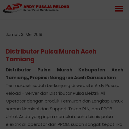
Jumat, 31 Mei 2019
Distributor Pulsa Murah Aceh
Tamiang
Distributor Pulsa Murah Kabupaten Aceh
Tamiang,, Propinsi Nanggroe Aceh Darussalam
Terimakasih sudah berkunjung di website Ardy Pusaja
Reload - Server dan Distributor Pulsa Elektrik All
Operator dengan produk Termurah dan Lengkap untuk
semua Nominal dan Support Token PLN, dan PPOB.
Untuk Anda yang ingin memulai usaha bisnis pulsa
elektrik all operator dan PPOB, sudah sangat tepat jika