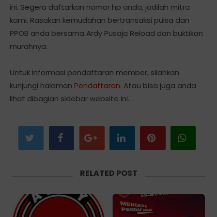
ini. Segera daftarkan nomor hp anda, jadilah mitra
kami. Rasakan kemudahan bertransaksi pulsa dan
PPOB anda bersama Ardy Pusaja Reload dan buktikan
murahnya.
Untuk informasi pendaftaran member, silahkan
kunjungi halaman
Pendaftaran
. Atau bisa juga anda
lihat dibagian sidebar website ini.
RELATED POST