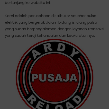
berkunjung ke website ini.
Kami adalah perusahaan distributor voucher pulsa
elektrik yang bergerak dalam bidang isi ulang pulsa
yang sudah berpengalaman dengan layanan transaksi
yang sudah teruji kehandalan dan keakuratannya.