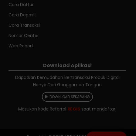
Cara Daftar
Cara Deposit
Cara Transaksi
Nomor Center
Web Report
Download Aplikasi
Dapatkan Kemudahan Bertransaksi Produk Digital
Hanya Dari Genggaman Tangan
DOWNLOAD SEKARANG
Masukan kode Referral
REGIS
saat mendaftar.